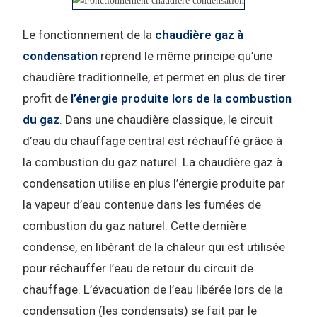
Le fonctionnement de la
chaudière gaz à
condensation
reprend le même principe qu’une
chaudière traditionnelle, et permet en plus de tirer
profit de
l’énergie produite lors de la combustion
du gaz
. Dans une chaudière classique, le circuit
d’eau du chauffage central est réchauffé grâce à
la combustion du gaz naturel. La chaudière gaz à
condensation utilise en plus l’énergie produite par
la vapeur d’eau contenue dans les fumées de
combustion du gaz naturel. Cette dernière
condense, en libérant de la chaleur qui est utilisée
pour réchauffer l’eau de retour du circuit de
chauffage. L’évacuation de l’eau libérée lors de la
condensation (les condensats) se fait par le