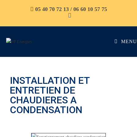
05 40 70 72 13 / 06 60 10 57 75
MENU
INSTALLATION ET
ENTRETIEN DE
CHAUDIERES A
CONDENSATION