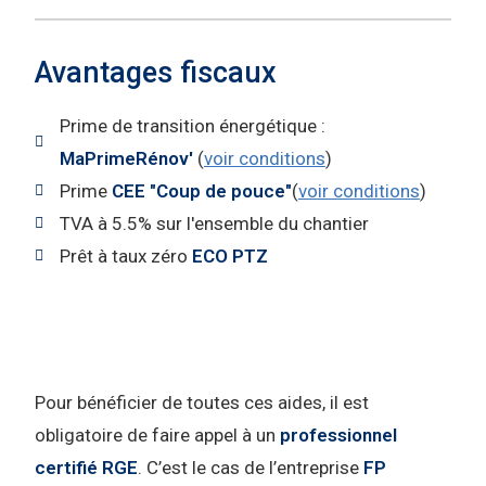
Avantages fiscaux
Prime de transition énergétique :
MaPrimeRénov'
(
voir conditions
)
Prime
CEE "Coup de pouce"
(
voir conditions
)
TVA à 5.5% sur l'ensemble du chantier
Prêt à taux zéro
ECO PTZ
Pour bénéficier de toutes ces aides, il est
obligatoire de faire appel à un
professionnel
certifié RGE
. C’est le cas de l’entreprise
FP