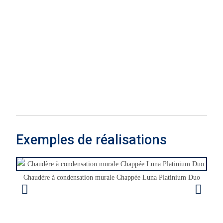
Exemples de réalisations
Chaudère à condensation murale Chappée Luna Platinium Duo