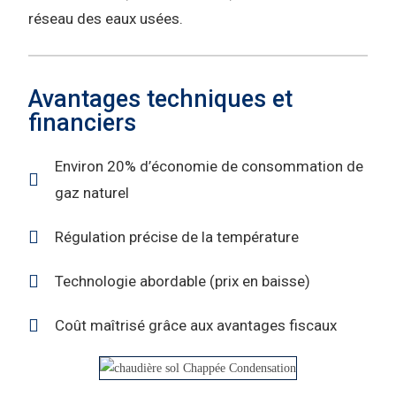
réseau des eaux usées.
Avantages techniques et
financiers
Environ 20% d’économie de consommation de
gaz naturel
Régulation précise de la température
Technologie abordable (prix en baisse)
Coût maîtrisé grâce aux avantages fiscaux