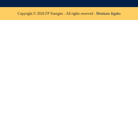
Copyright © 2026 FP Energies - All rights reserved -
Mentions légales