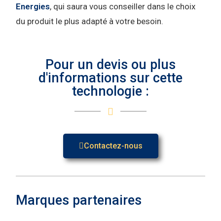
Energies
, qui saura vous conseiller dans le choix
du produit le plus adapté à votre besoin.
Pour un devis ou plus
d'informations sur cette
technologie :
Contactez-nous
Marques partenaires