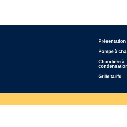
Présentation
Pompe à cha
Chaudière à
condensatio
Grille tarifs