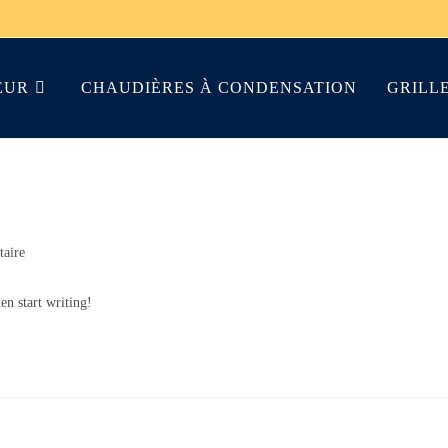
EUR
CHAUDIÈRES À CONDENSATION
GRILLE
aire
en start writing!