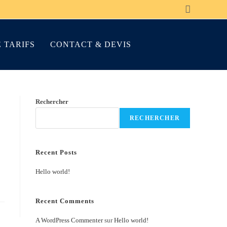
 TARIFS
CONTACT & DEVIS
Rechercher
RECHERCHER
Recent Posts
Hello world!
Recent Comments
A WordPress Commenter
sur
Hello world!