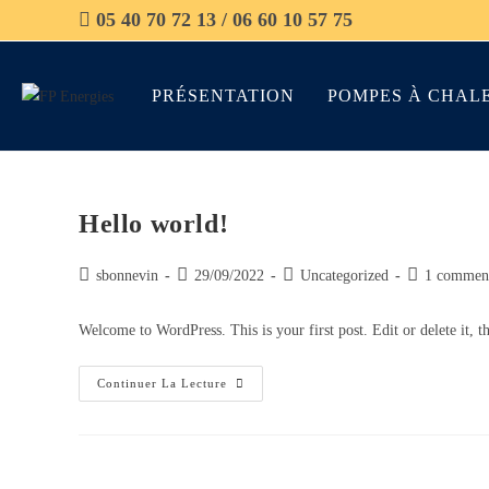
05 40 70 72 13 / 06 60 10 57 75
PRÉSENTATION
POMPES À CHAL
Hello world!
sbonnevin
29/09/2022
Uncategorized
1 comment
Welcome to WordPress. This is your first post. Edit or delete it, th
Continuer La Lecture